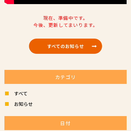
現在、準備中です。
今後、更新してまいります。
すべてのお知らせ
カテゴリ
すべて
お知らせ
日付