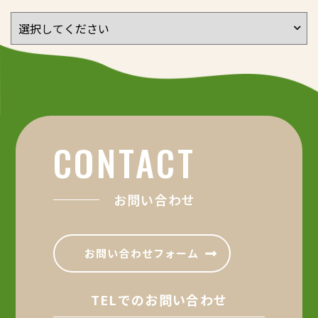
CONTACT
お問い合わせ
お問い合わせフォーム
TELでのお問い合わせ