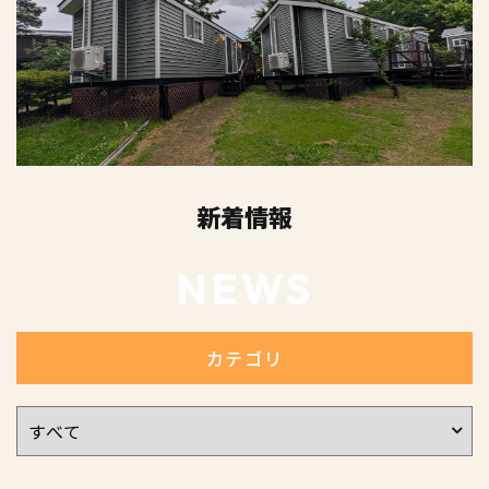
新着情報
NEWS
カテゴリ