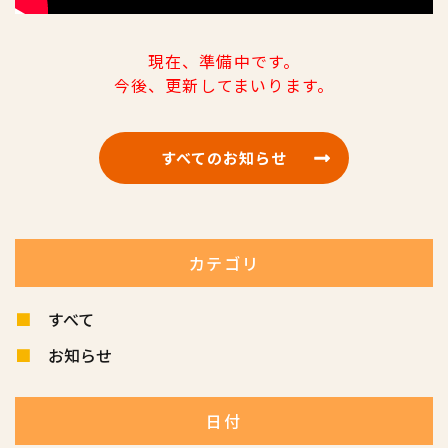
現在、準備中です。
今後、更新してまいります。
すべてのお知らせ
カテゴリ
すべて
お知らせ
日付