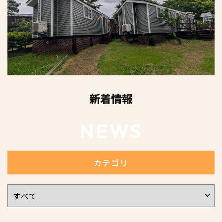
新着情報
NEWS
カテゴリ