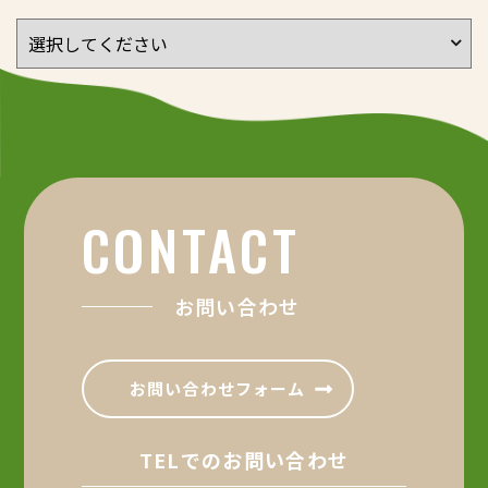
CONTACT
お問い合わせ
お問い合わせフォーム
TELでのお問い合わせ