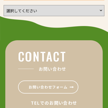
CONTACT
お問い合わせ
お問い合わせフォーム
TELでのお問い合わせ