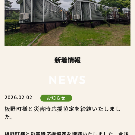
新着情報
NEWS
2026.02.02
お知らせ
板野町様と災害時応援協定を締結いたしまし
た。
板野町様と災害時応援協定を締結いたしました。
今後