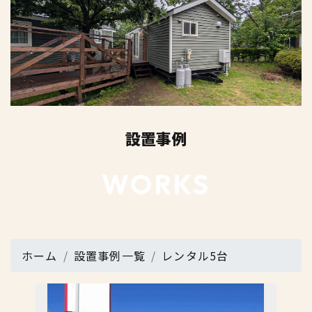
設置事例
WORKS
ホーム
設置事例一覧
レンタル5台