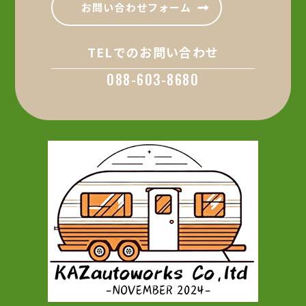
お問い合わせフォーム
TELでのお問い合わせ
088-603-8680