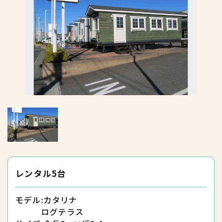
レンタル5台
モデル:カタリナ
ログテラス